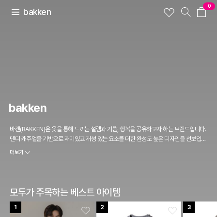
0
bakken
bakken
바켄(BAKKEN)은 옷을 통해 느끼는 설렘과 기쁨, 행복을 공유하고자 하는 브랜드입니다.
댄디 캐주얼을 기반으로 재미있고 개성 있는 요소를 더한 완성도 높은 디자인을 선보입니
다.
더보기
모두가 주목하는 베스트 아이템
1
2
3