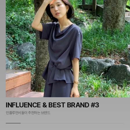
INFLUENCE & BEST BRAND #3
인플루언서들이 추천하는 브랜드