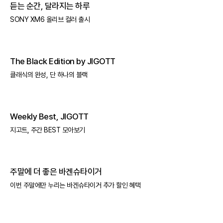
듣는 순간, 달라지는 하루
SONY XM6 올리브 컬러 출시
The Black Edition by JIGOTT
클래식의 완성, 단 하나의 블랙
Weekly Best, JIGOTT
지고트, 주간 BEST 모아보기
주말에 더 좋은 바겐슈타이거
이번 주말에만 누리는 바겐슈타이거 추가 할인 혜택