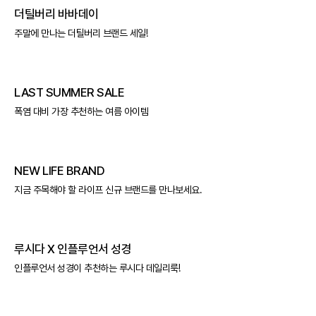
더틸버리 바바데이
주말에 만나는 더틸버리 브랜드 세일!
LAST SUMMER SALE
폭염 대비 가장 추천하는 여름 아이템
NEW LIFE BRAND
지금 주목해야 할 라이프 신규 브랜드를 만나보세요.
루시다 X 인플루언서 성경
인플루언서 성경이 추천하는 루시다 데일리룩!