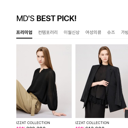
MD'S
BEST PICK!
프리미엄
컨템포러리
이월신상
여성의류
슈즈
가
IZZAT COLLECTION
IZZAT COLLECTION