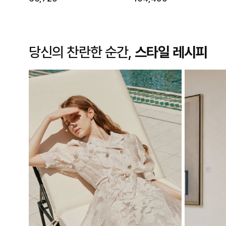
당신의 찬란한 순간,
스타일 레시피