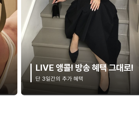
The Black Edition
클래식의 완성, 단 하나의 블랙