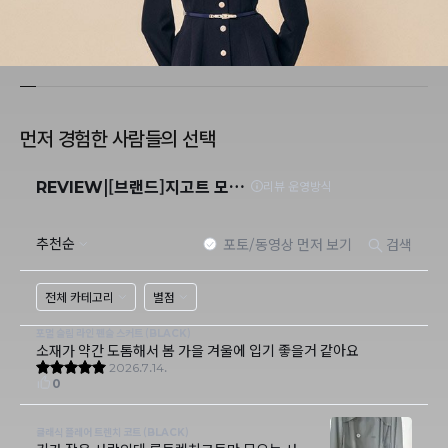
먼저 경험한 사람들의 선택