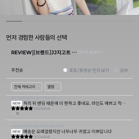
먼저 경험한 사람들의 선택