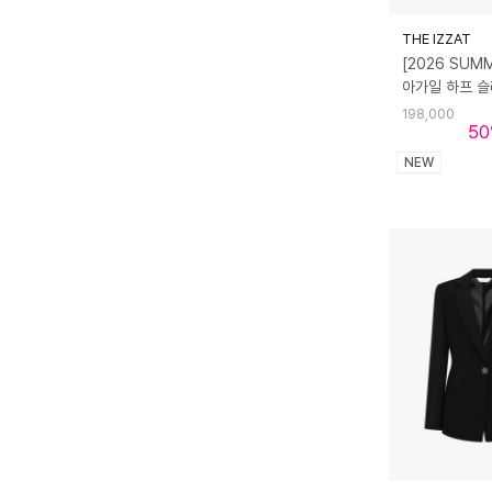
THE IZZAT
[2026 SUM
아가일 하프 
198,000
50
NEW