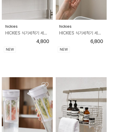
hickies
hickies
HICKIES 식기세척기 세탁기 캡슐 세제보관 싱크대 책상 슬라이딩 히든서랍 M
HICKIES 식기세척기 세탁기 캡슐 세제보관 싱크대 책상 슬라이딩 히든서랍 L
4,800
6,800
NEW
NEW