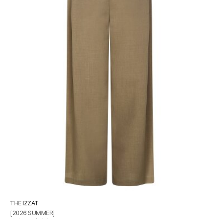
THE IZZAT
[2026 SUMMER]