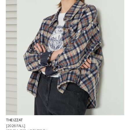
THE IZZAT
[2026 FALL]