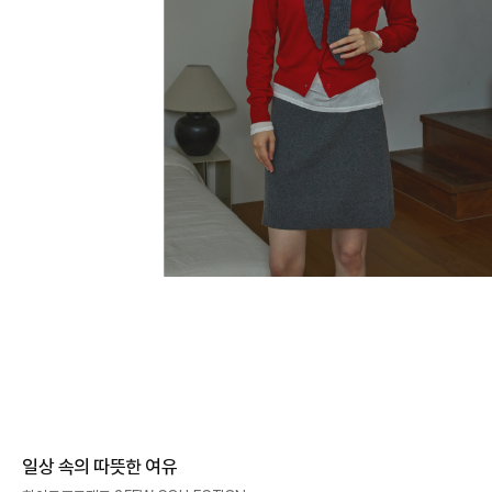
일상 속의 따뜻한 여유