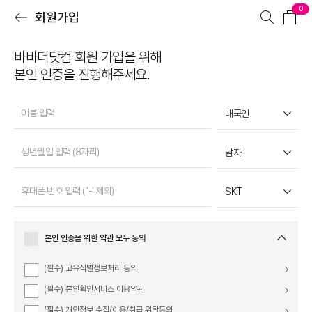
0
회원가입
바바더닷컴 회원 가입을 위해
본인 인증을 진행해주세요.