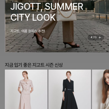
JIGOTT, SUMMER
CITY LOOK
지고트, 여름 원피스 추천!
4
/
10
지금 입기 좋은 지고트 시즌 신상