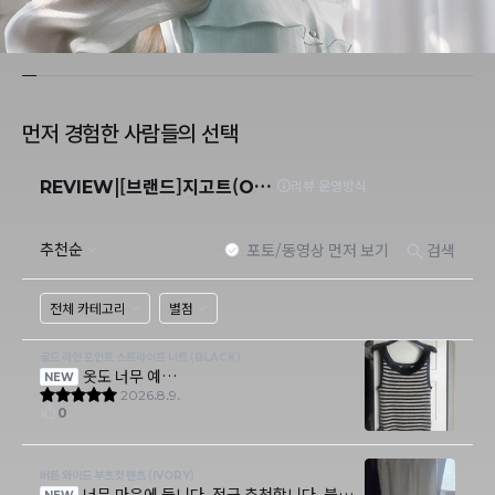
먼저 경험한 사람들의 선택