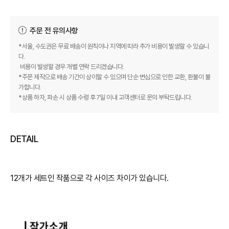
주문 전 유의사항
*서울, 수도권은 무료 배송이 원칙이나 지역에 따라 추가 비용이 발생할 수 있습니
다.
비용이 발생할 경우 개별 연락 드리겠습니다.
*주문 제작으로 배송 기간이 상이할 수 있으며 단순 변심으로 인한 교환, 환불이 불
가합니다.
*상품 하자, 파손 시 상품 수령 후 7일 이내 고객센터로 문의 부탁드립니다.
DETAIL
12개가 세트인 작품으로 각 사이즈 차이가 있습니다.