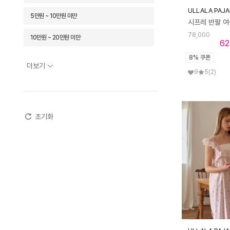
ULLALA PAJ
5만원 ~ 10만원 미만
78,000
10만원 ~ 20만원 미만
62
8% 쿠폰
20만원 ~ 30만원 미만
더보기
9
5
(2)
30만원 ~ 50만원 미만
50만원 ~ 70만원 미만
초기화
70만원 ~ 100만원 미만
100만원 이상