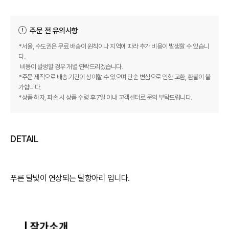
주문 전 유의사항
*서울, 수도권은 무료 배송이 원칙이나 지역에 따라 추가 비용이 발생할 수 있습니
다.
비용이 발생할 경우 개별 연락드리겠습니다.
*주문 제작으로 배송 기간이 상이할 수 있으며 단순 변심으로 인한 교환, 환불이 불
가합니다.
*상품 하자, 파손 시 상품 수령 후 7일 이내 고객센터로 문의 부탁드립니다.
DETAIL
푸른 달빛이 연상되는 달항아리 입니다.