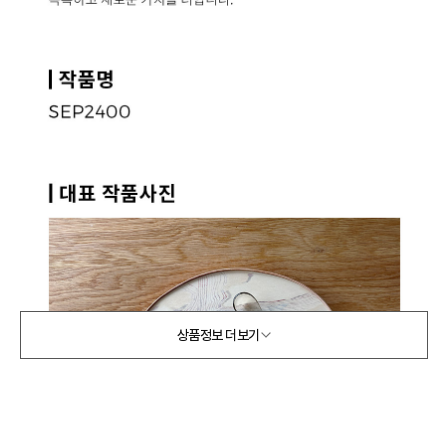
상품정보 더보기