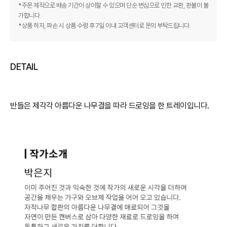
*주문 제작으로 배송 기간이 상이할 수 있으며 단순 변심으로 인한 교환, 환불이 불
가합니다.
*상품 하자, 파손 시 상품 수령 후 7일 이내 고객센터로 문의 부탁드립니다.
DETAIL
반들은 제각각 아름다운 나무결을 따라 드로잉을 한 트레이입니다.