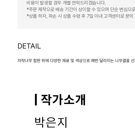
비용이 발생할 경우 개별 연락드리겠습니다.
*주문 제작으로 배송 기간이 상이할 수 있으며 단순 변심으로
*상품 하자, 파손 시 상품 수령 후 7일 이내 고객센터로 문
DETAIL
자작나무 합판 위에 다양한 재료 및 색상으로 매번 달라지는 나무결을 선