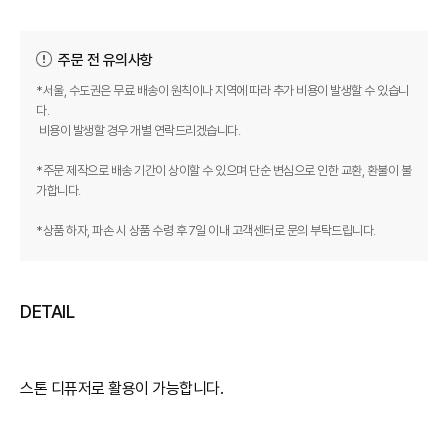
주문 전 유의사항
*서울, 수도권은 무료 배송이 원칙이나 지역에 따라 추가 비용이 발생할 수 있습니
다.
비용이 발생할 경우 개별 연락드리겠습니다.
*주문 제작으로 배송 기간이 상이할 수 있으며 단순 변심으로 인한 교환, 환불이 불
가합니다.
*상품 하자, 파손 시 상품 수령 후 7일 이내 고객센터로 문의 부탁드립니다.
DETAIL
스톤 디퓨저로 활용이 가능합니다.