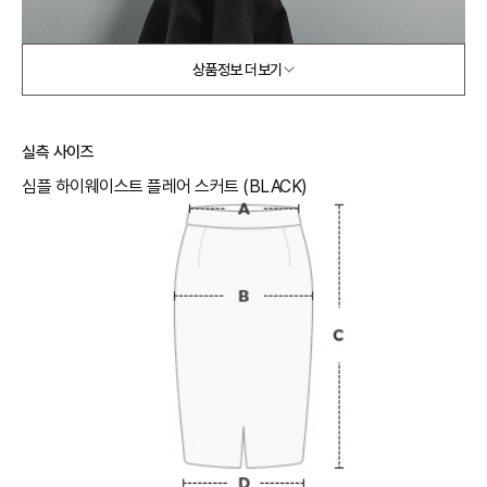
상품정보 더보기
실측 사이즈
심플 하이웨이스트 플레어 스커트 (BLACK)