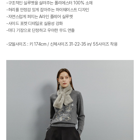
-구조적인 실루엣을 살려주는 폴리에스터 100% 소재
-허리를 안정감 있게 잡아주는 하이웨이스트 디자인
-자연스럽게 퍼지는 A라인 플레어 실루엣
-사이드 포켓 디테일로 실용성 강화
-미디 기장으로 단정하고 우아한 무드 연출
-모델사이즈 : 키 174cm / 신체사이즈 31-22-35 in/ 55사이즈 착용