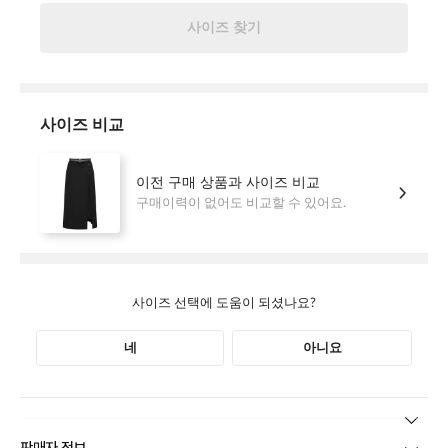
본 상품 정보의 내용은 공정거래위원회 '상품정보제공고시'에 따라 판매자가 직접 등록한