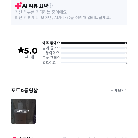
품질보증기준
상품상세설명 참조
소비자 상담 관련 전화번호
상품상세설명 참조
본 상품 정보의 내용은 공정거래위원회 '상품정보제공고시'에 따라 판매자가 직접 등록한
것으로 해당 정보에 대한 책임은 판매자에게 있습니다.