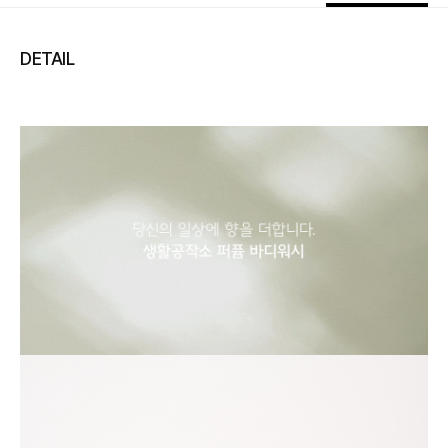
DETAIL