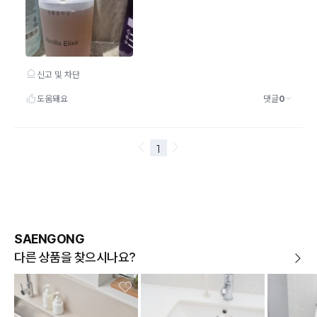
SAENGONG
다른 상품을 찾으시나요?