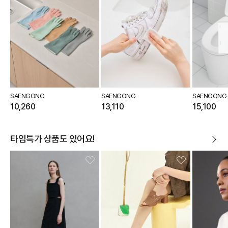
SAENGONG
SAENGONG
SAENGONG
10,260
13,110
15,100
타임특가 상품도 있어요!