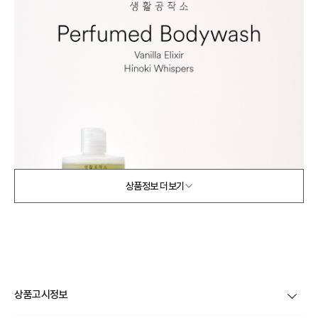
상품정보 더보기
상품고시정보