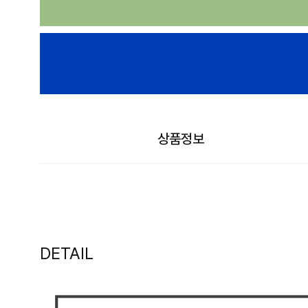
상품정보
DETAIL