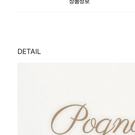
상품정보
DETAIL