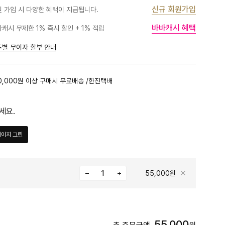
신규 회원가입
 가입 시 다양한 혜택이 지급됩니다.
바바캐시 혜택
캐시 무제한 1% 즉시 할인 + 1% 적립
드별 무이자 할부 안내
0,000원 이상 구매시 무료배송 /한진택배
세요.
세이지 그린
55,000원
55,000