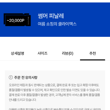
상세설명
사이즈
리뷰(
0
)
추천
주문 전 유의사항
오프라인 매장과 동시 판매되는 상품으로, 결제 완료 후 또는 입고 확정 이후에도
품절/결품이 발생될 수 있으며, 재고 확인으로 인한 발송 지연도 있을 수 있습니다.
결제 완료 이후 품절/결품이 발생한 경우, 고객님께 문자 서비스를 통해 품절/결품
안내를 드리고 있습니다.
아울렛 상품은 할인율이 높은 상품으로 부속품이 없을 수 있으므로 구매 시 유의하