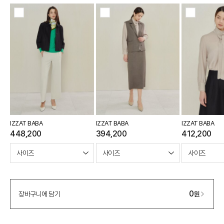
IZZAT BABA
IZZAT BABA
IZZAT BABA
448,200
394,200
412,200
0
장바구니에 담기
원