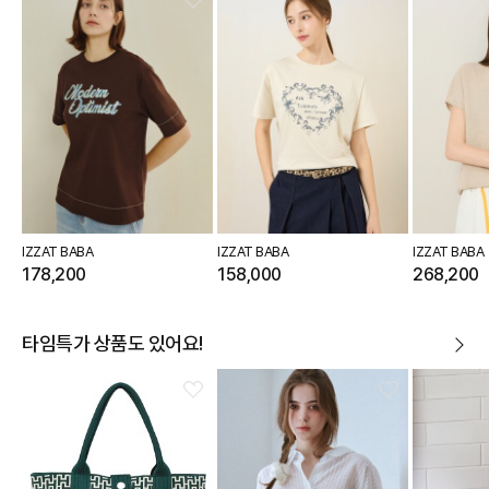
IZZAT BABA
IZZAT BABA
IZZAT BABA
178,200
158,000
268,200
타임특가 상품도 있어요!