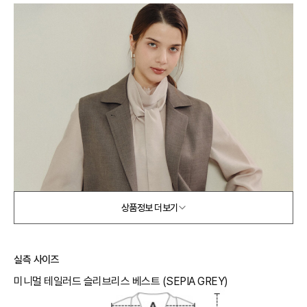
상품정보 더보기
실측 사이즈
미니멀 테일러드 슬리브리스 베스트 (SEPIA GREY)