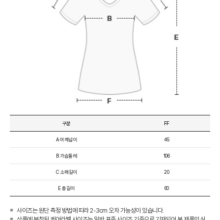
구분
FF
A 어깨넓이
45
B 가슴둘레
106
C 소매길이
20
E 총길이
60
사이즈는 원단 측정 방법에 따라 2-3cm 오차 가능성이 있습니다.
상품에 부착된 케어라벨 사이즈는 일반 표준 사이즈 기준으로 기재되어 본 제품의 실