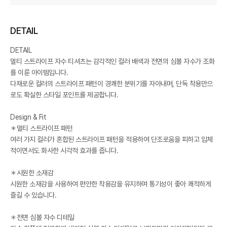
DETAIL
DETAIL
멀티 스트라이프 자수 티셔츠는 감각적인 컬러 배색과 전면의 심볼 자수가 조화
를 이룬 아이템입니다.
다채로운 컬러의 스트라이프 패턴이 경쾌한 분위기를 자아내며, 단독 착용만으
로도 확실한 스타일 포인트를 제공합니다.
Design & Fit
＊멀티 스트라이프 패턴
여러 가지 컬러가 혼합된 스트라이프 패턴을 적용하여 단조로움을 피하고 입체
적이면서도 화사한 시각적 효과를 줍니다.
＊시원한 소재감
시원한 소재감을 사용하여 편안한 착용감을 유지하며 통기성이 좋아 쾌적하게
즐길 수 있습니다.
＊전면 심볼 자수 디테일