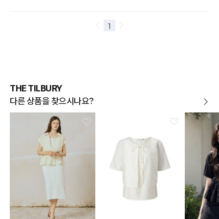
THE TILBURY
다른 상품을 찾으시나요?