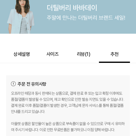
상세설명
사이즈
리뷰(
1
)
추천
주문 전 유의사항
오프라인 매장과 동시 판매되는 상품으로, 결제 완료 후 또는 입고 확정 이후에도
품절/결품이 발생될 수 있으며, 재고 확인으로 인한 발송 지연도 있을 수 있습니다.
결제 완료 이후 품절/결품이 발생한 경우, 고객님께 문자 서비스를 통해 품절/결품
안내를 드리고 있습니다.
아울렛 상품은 할인율이 높은 상품으로 부속품이 없을 수 있으므로 구매 시 유의하
여 주시기 바랍니다. 이로 인한 무료반품은 불가하오니 이점 양해 바랍니다.