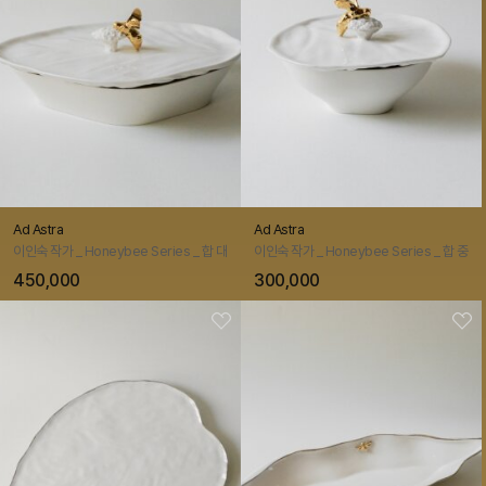
Ad Astra
Ad Astra
이인숙 작가 _ Honeybee Series _ 합 대
이인숙 작가 _ Honeybee Series _ 합 중
450,000
300,000