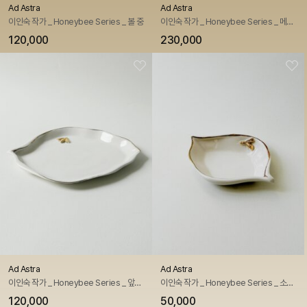
Ad Astra
Ad Astra
이인숙 작가 _ Honeybee Series _ 볼 중
이인숙 작가 _ Honeybee Series _ 메인 볼 접시
120,000
230,000
Ad Astra
Ad Astra
이인숙 작가 _ Honeybee Series _ 앞접시
이인숙 작가 _ Honeybee Series _ 소스 접시
120,000
50,000