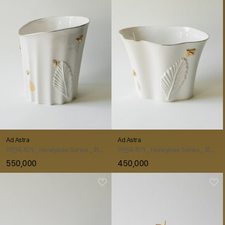
Ad Astra
Ad Astra
이인숙 작가 _ Honeybee Series _ 화병 대
이인숙 작가 _ Honeybee Series _ 화병 중
550,000
450,000