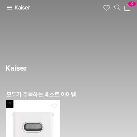
0
Kaiser
Kaiser
모두가 주목하는 베스트 아이템
1