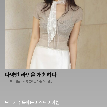
다양한 라인을 개최하다
머리부터 발끝까지 완성하는 시즌 스타일링
모두가 주목하는 베스트 아이템