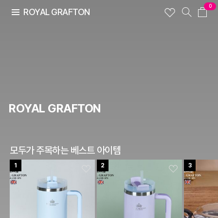
0
ROYAL GRAFTON
ROYAL GRAFTON
모두가 주목하는 베스트 아이템
1
2
3