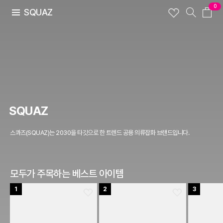
0
SQUAZ
SQUAZ
스콰즈(SQUAZ)는 2030을 타깃으로 한 트렌드 공용 의류잡화 브랜드입니다.
모두가 주목하는 베스트 아이템
1
2
3