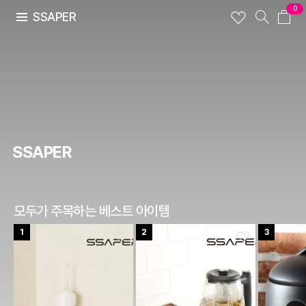
0
SSAPER
SSAPER
모두가 주목하는 베스트 아이템
1
2
3