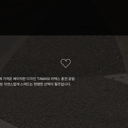
 가까운 베이직한 디자인 TAMASI 라텍스 충전 공법
가장 자연스럽게 스며드는 현명한 선택이 될것입니다.