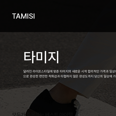
TAMISI
타미지
달라진 라이프스타일에 맞춘 타미지의 새로운 시작 합리적인 가격과 일상에
으로 완성한 편안한 착화감과 타협하지 않은 완성도까지 당신의 일상에 
모두가 주목하는 베스트 아이템