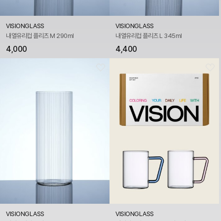
VISIONGLASS
VISIONGLASS
내열유리컵 플리츠 M 290ml
내열유리컵 플리츠 L 345ml
4,000
4,400
VISIONGLASS
VISIONGLASS