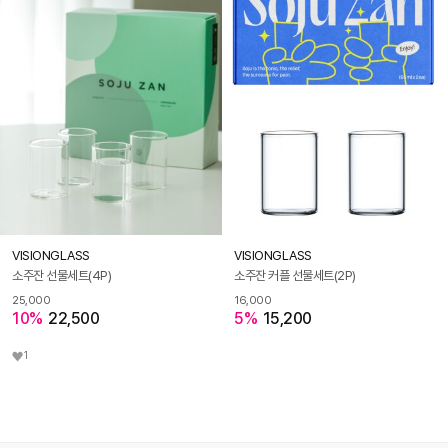
VISIONGLASS
VISIONGLASS
소주잔 선물세트(4P)
소주잔 커플 선물세트(2P)
25,000
16,000
10%
22,500
5%
15,200
1