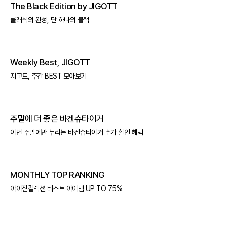
The Black Edition by JIGOTT
클래식의 완성, 단 하나의 블랙
Weekly Best, JIGOTT
지고트, 주간 BEST 모아보기
주말에 더 좋은 바겐슈타이거
이번 주말에만 누리는 바겐슈타이거 추가 할인 혜택
MONTHLY TOP RANKING
아이잗컬렉션 베스트 아이템 UP TO 75%