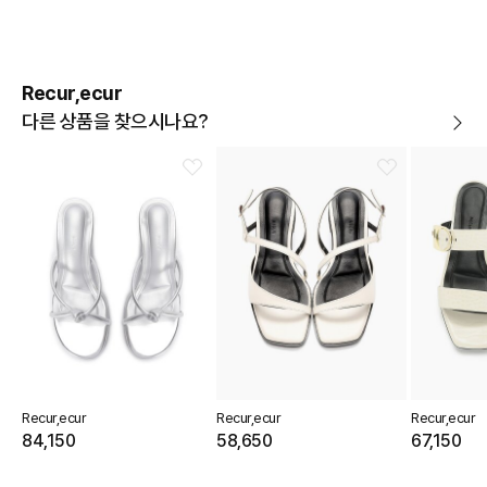
Recur,ecur
다른 상품을 찾으시나요?
Recur,ecur
Recur,ecur
Recur,ecur
84,150
58,650
67,150