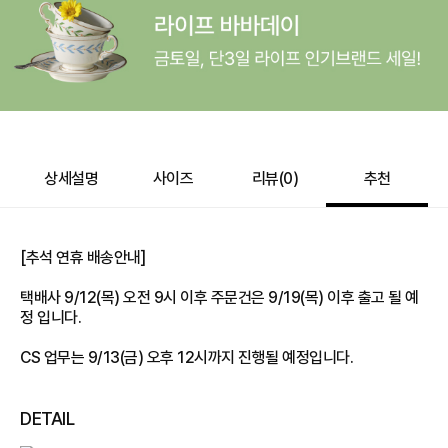
상세설명
사이즈
리뷰(
0
)
추천
[추석 연휴 배송안내]
택배사 9/12(목) 오전 9시 이후 주문건은 9/19(목) 이후 출고 될 예
정 입니다.
CS 업무는 9/13(금) 오후 12시까지 진행될 예정입니다.
DETAIL