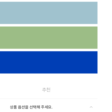
추천
상품 옵션을 선택해 주세요.