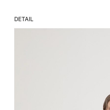
DETAIL