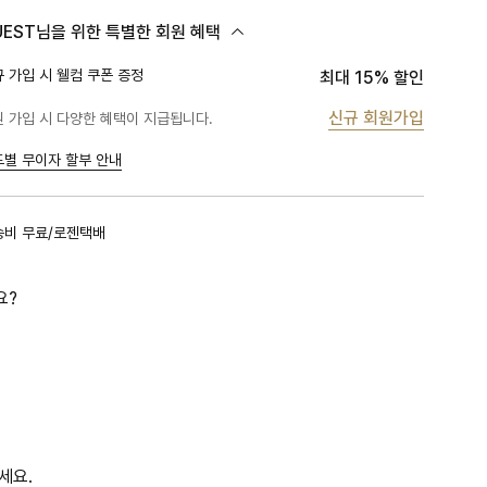
UEST님을 위한 특별한 회원 혜택
 가입 시 웰컴 쿠폰 증정
최대 15% 할인
신규 회원가입
 가입 시 다양한 혜택이 지급됩니다.
드별 무이자 할부 안내
송비 무료/로젠택배
요?
세요.