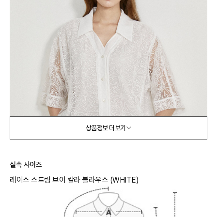
상품정보 더보기
실측 사이즈
레이스 스트링 브이 칼라 블라우스 (WHITE)