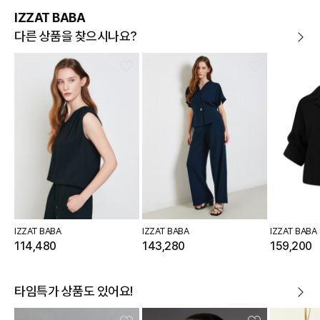
IZZAT BABA
다른 상품을 찾으시나요?
IZZAT BABA
IZZAT BABA
IZZAT BABA
114,480
143,280
159,200
타임특가 상품도 있어요!