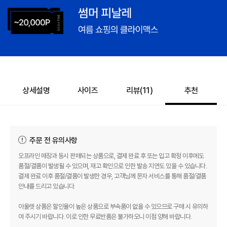
상세설명
사이즈
리뷰(
11
)
추천
주문 전 유의사항
오프라인 매장과 동시 판매되는 상품으로, 결제 완료 후 또는 입고 확정 이후에도
품절/결품이 발생될 수 있으며, 재고 확인으로 인한 발송 지연도 있을 수 있습니다.
결제 완료 이후 품절/결품이 발생한 경우, 고객님께 문자 서비스를 통해 품절/결품
안내를 드리고 있습니다.
아울렛 상품은 할인율이 높은 상품으로 부속품이 없을 수 있으므로 구매 시 유의하
여 주시기 바랍니다. 이로 인한 무료반품은 불가하오니 이점 양해 바랍니다.