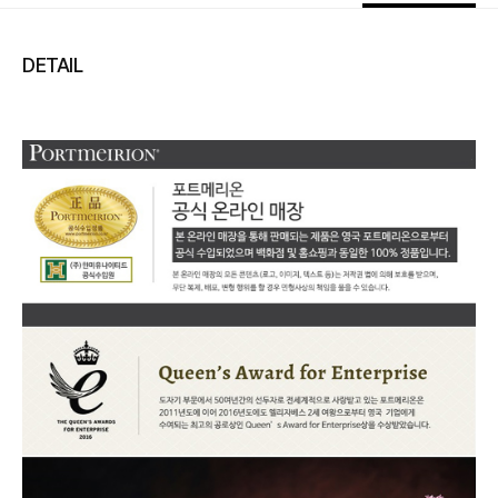
DETAIL