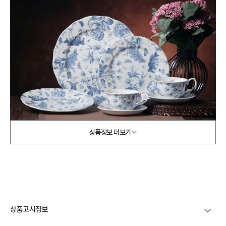
상품정보 더보기
상품고시정보