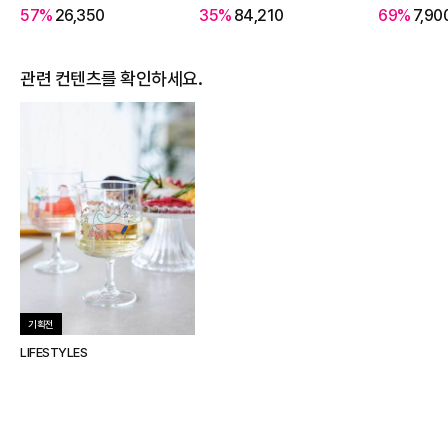
57%
26,350
35%
84,210
69%
7,90
관련 컨텐츠를 확인하세요.
기획전
LIFESTYLES