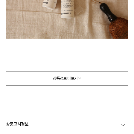
상품정보 더보기
상품고시정보