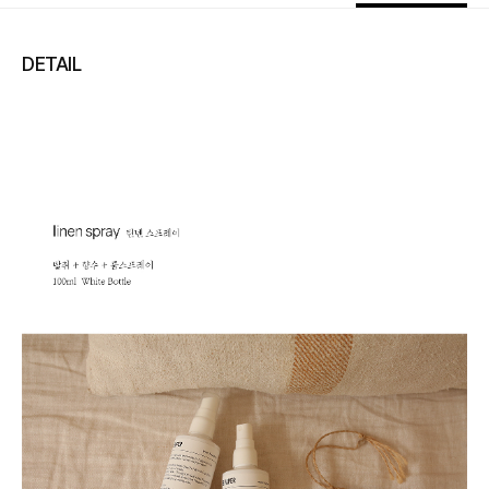
DETAIL