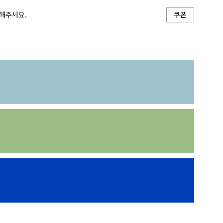
해주세요.
쿠폰