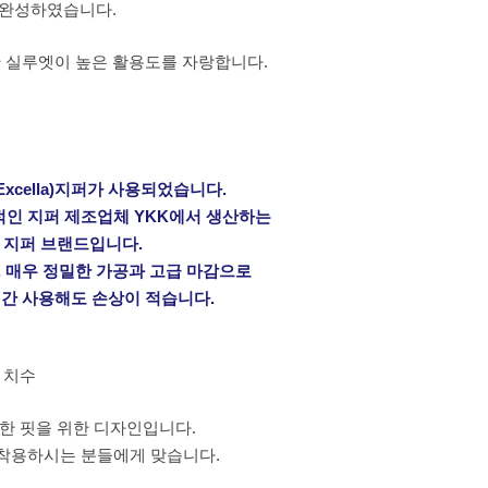
완성하였습니다.
 실루엣이 높은 활용도를 자랑합니다.
xcella)지퍼가 사용되었습니다.
세계적인 지퍼 제조업체 YKK에서 생산하는
 지퍼 브랜드입니다.
, 매우 정밀한 가공과 고급 마감으로
간 사용해도 손상이 적습니다.
치수
안한 핏을 위한 디자인입니다.
 착용하시는 분들에게 맞습니다.