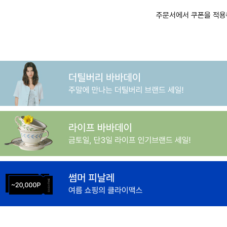
주문서에서 쿠폰을 적용