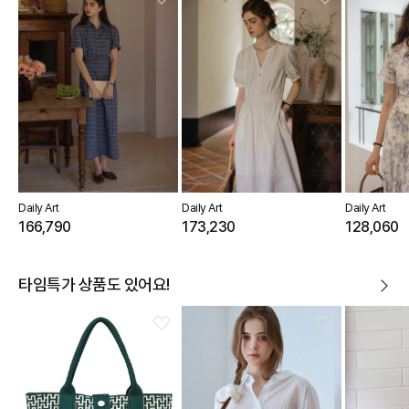
Daily Art
Daily Art
Daily Art
166,790
173,230
128,060
타임특가 상품도 있어요!