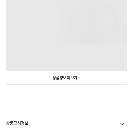
상품정보 더보기
상품고시정보