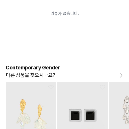
어려운 경우
배송된 상품이 설치가 완료된 경우(가전, 가구 등)
기타 전자상거래 등에서의 소비자보호에 관한 법률이 정
하는 청약철회 제한사유에 해당하는 경우
A/S 기준이나 가능여부는 브랜드와 상품에 따라 다르므
로 관련 문의는 고객센터를 통해 부탁드립니다.
A/S 안내
상품불량에 의한 반품, 교환, A/S, 환불, 품질보증 및 피해
보상 등에 관한 사항은 소비자분쟁해결기준(공정거래위
원회 고시)에 따라 받으실 수 있습니다.
Contemporary Gender
다른 상품을 찾으시나요?