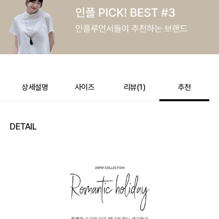
상세설명
사이즈
리뷰(
1
)
추천
DETAIL