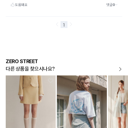
ZERO STREET
다른 상품을 찾으시나요?