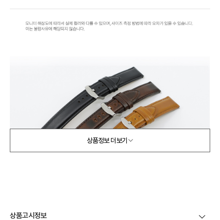
상품정보 더보기
상품고시정보