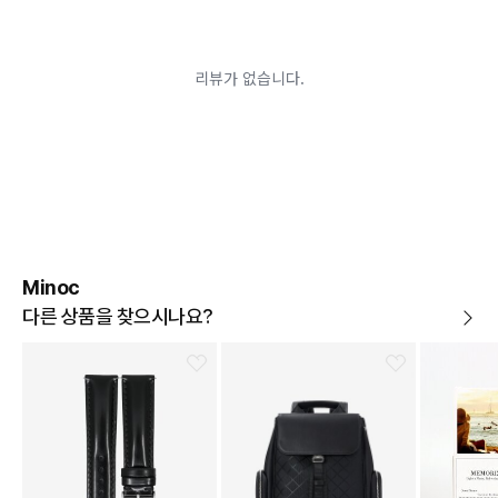
경우
고객님의 요청에 따라 주문 제작되어 고객님 외에 사용이
어려운 경우
배송된 상품이 설치가 완료된 경우(가전, 가구 등)
기타 전자상거래 등에서의 소비자보호에 관한 법률이 정
하는 청약철회 제한사유에 해당하는 경우
A/S 기준이나 가능여부는 브랜드와 상품에 따라 다르므
로 관련 문의는 고객센터를 통해 부탁드립니다.
A/S 안내
상품불량에 의한 반품, 교환, A/S, 환불, 품질보증 및 피해
보상 등에 관한 사항은 소비자분쟁해결기준(공정거래위
원회 고시)에 따라 받으실 수 있습니다.
Minoc
다른 상품을 찾으시나요?