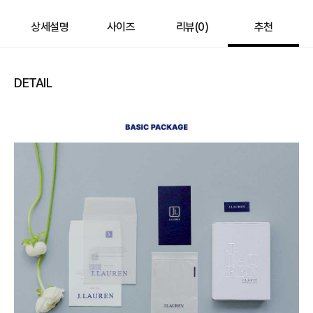
상세설명
사이즈
리뷰(
0
)
추천
DETAIL