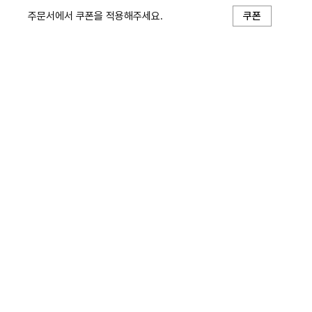
주문서에서 쿠폰을 적용해주세요.
쿠폰