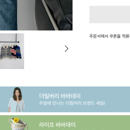
주문서에서 쿠폰을 적용