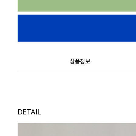
상품정보
DETAIL