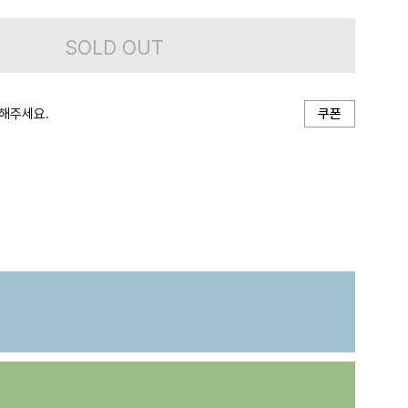
SOLD OUT
해주세요.
쿠폰