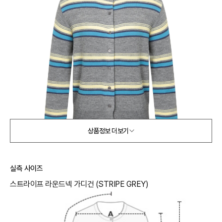
상품정보 더보기
실측 사이즈
스트라이프 라운드넥 가디건 (STRIPE GREY)