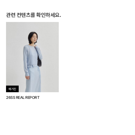
관련 컨텐츠를 확인하세요.
매거진
26SS REAL REPORT