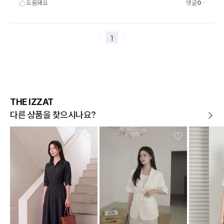
THE IZZAT
다른 상품을 찾으시나요?