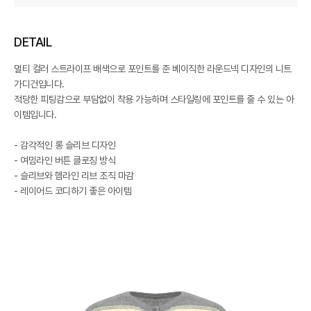
DETAIL
멀티 컬러 스트라이프 배색으로 포인트를 준 베이직한 라운드넥 디자인의 니트
가디건입니다.
적당한 피팅감으로 부담없이 착용 가능하며 스타일링에 포인트를 줄 수 있는 아
이템입니다.
- 감각적인 롱 슬리브 디자인
- 여밈라인 버튼 클로징 방식
- 슬리브와 헴라인 리브 조직 마감
- 레이어드 코디하기 좋은 아이템