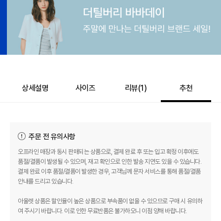
98,000
–
0
=
98,000
원
상세설명
사이즈
리뷰(
1
)
추천
주문 전 유의사항
오프라인 매장과 동시 판매되는 상품으로, 결제 완료 후 또는 입고 확정 이후에도
품절/결품이 발생될 수 있으며, 재고 확인으로 인한 발송 지연도 있을 수 있습니다.
결제 완료 이후 품절/결품이 발생한 경우, 고객님께 문자 서비스를 통해 품절/결품
안내를 드리고 있습니다.
아울렛 상품은 할인율이 높은 상품으로 부속품이 없을 수 있으므로 구매 시 유의하
여 주시기 바랍니다. 이로 인한 무료반품은 불가하오니 이점 양해 바랍니다.