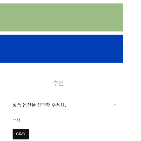
추천
상품 옵션을 선택해 주세요.
색상
GRAY