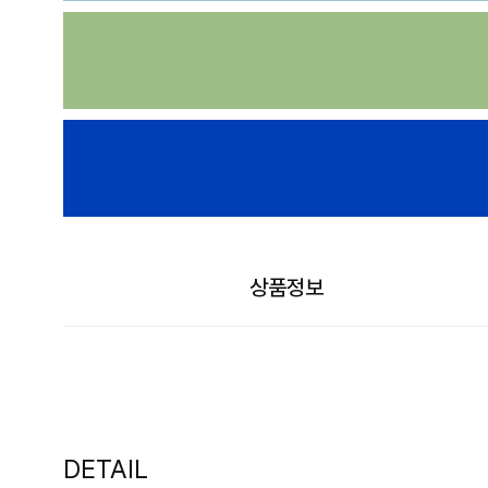
상품정보
DETAIL