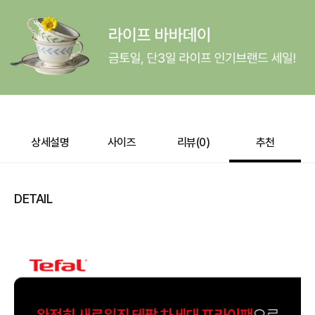
상세설명
사이즈
리뷰(
0
)
추천
DETAIL