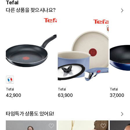
Tefal
다른 상품을 찾으시나요?
Tefal
Tefal
Tefal
42,900
63,900
37,000
타임특가 상품도 있어요!