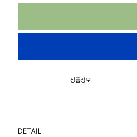
상품정보
DETAIL