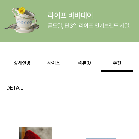
상세설명
사이즈
리뷰(
0
)
추천
DETAIL